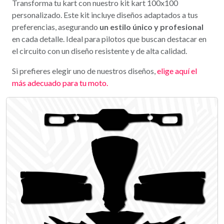
Transforma tu kart con nuestro kit kart 100x100
personalizado. Este kit incluye diseños adaptados a tus
preferencias, asegurando
un estilo único y profesional
en cada detalle. Ideal para pilotos que buscan destacar en
el circuito con un diseño resistente y de alta calidad.
Si prefieres elegir uno de nuestros diseños,
elige aquí el
más adecuado para tu moto.