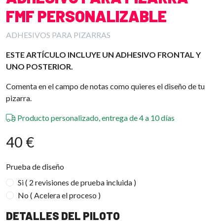
FMF PERSONALIZABLE
ADHESIVOS PARA PIZARRAS
ESTE ARTÍCULO INCLUYE UN ADHESIVO FRONTAL Y
UNO POSTERIOR.
Comenta en el campo de notas como quieres el diseño de tu
pizarra.
Producto personalizado, entrega de 4 a 10 días
40 €
Prueba de diseño
Si ( 2 revisiones de prueba incluida )
No ( Acelera el proceso )
DETALLES DEL PILOTO