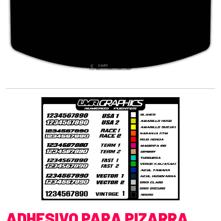
ADHESIVO PARA PIZARRA