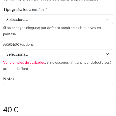
Tipografía letra
(optional)
Si no escoges ninguna; por defecto pondremos la que ves en
pantalla.
Acabado
(optional)
Ver ejemplos de acabados
. Si no escoges ninguna; por defecto será
acabado brillante.
Notas
40 €