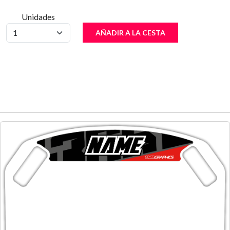
Unidades
AÑADIR A LA CESTA