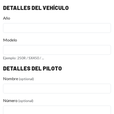
DETALLES DEL VEHÍCULO
Año
Modelo
Ejemplo: 250R / SX450 / ...
DETALLES DEL PILOTO
Nombre
(optional)
Número
(optional)