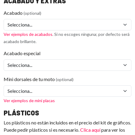
ACABADO Y EXTRAS
Acabado
(optional)
Ver ejemplos de acabados
. Si no escoges ninguna; por defecto será
acabado brillante.
Acabado especial
Mini dorsales de tu moto
(optional)
Ver ejemplos de mini placas
PLÁSTICOS
Los plásticos no están incluidos en el precio del kit de gráficos.
Puede pedir plásticos si es necesario.
Clica aquí
para ver los