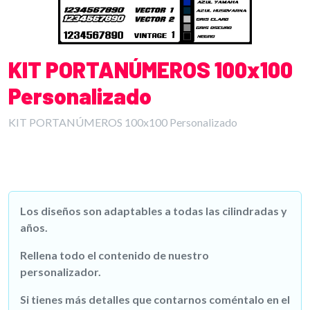
KIT PORTANÚMEROS 100x100
Personalizado
KIT PORTANÚMEROS 100x100 Personalizado
Los diseños son adaptables a todas las cilindradas y
años.
Rellena todo el contenido de nuestro
personalizador.
Si tienes más detalles que contarnos coméntalo en el