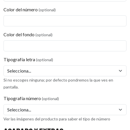
Color del número
(optional)
Color del fondo
(optional)
Tipografía letra
(optional)
Si no escoges ninguna; por defecto pondremos la que ves en
pantalla.
Tipografía número
(optional)
Ver las imágenes del producto para saber el tipo de número