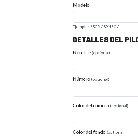
Modelo
Ejemplo: 250R / SX450 / ...
DETALLES DEL PIL
Nombre
(optional)
Número
(optional)
Color del número
(optional)
Color del fondo
(optional)