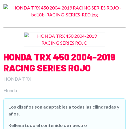
HONDA TRX 450 2004-2019
RACING SERIES ROJO
HONDA TRX
Honda
Los diseños son adaptables a todas las cilindradas y
años.
Rellena todo el contenido de nuestro