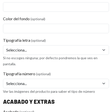
Color del fondo
(optional)
Tipografía letra
(optional)
Si no escoges ninguna; por defecto pondremos la que ves en
pantalla.
Tipografía número
(optional)
Ver las imágenes del producto para saber el tipo de número
ACABADO Y EXTRAS
Acabado
(optional)