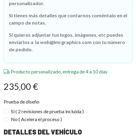
personalizador.
Si tienes más detalles que contarnos coméntalo en el
campo de notas.
Si quieres adjuntar tus logos, imágenes, etc puedes
enviarlos a la web@lmrgraphics.com con tu número
de pedido.
Producto personalizado, entrega de 4 a 10 días
235,00 €
Prueba de diseño
Si ( 2 revisiones de prueba incluida )
No ( Acelera el proceso )
DETALLES DEL VEHÍCULO