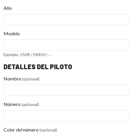
Año
Modelo
Ejemplo: 250R / SX450 / ...
DETALLES DEL PILOTO
Nombre
(optional)
Número
(optional)
Color del número
(optional)