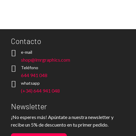
Contacto
e-mail
shop@lmrgraphics.com
Teléfono
644 941 048
whatsapp
(+34) 644 941 048
Newsletter
¡No esperes más! Apúntate a nuestra newsletter y
recibe un 5% de descuento en tu primer pedido.