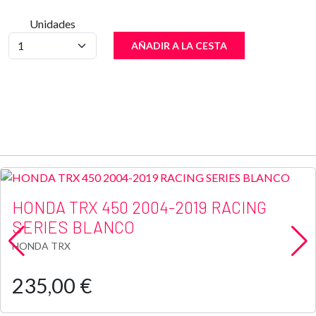
Unidades
AÑADIR A LA CESTA
HONDA TRX 450 2004-2019 RACING
SERIES BLANCO
HONDA TRX
235,00 €