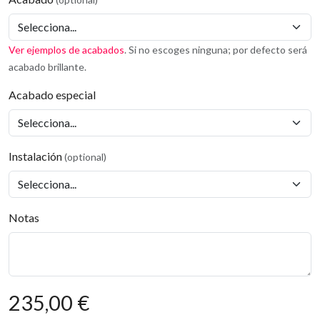
Ver ejemplos de acabados
. Si no escoges ninguna; por defecto será
acabado brillante.
Acabado especial
Instalación
(optional)
Notas
235,00 €